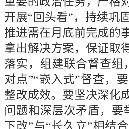
重要的政治任务，严格
开展“回头看”，持续巩
推进需在月底前完成的
拿出解决方案，保证取
落实，组建联合督查组
对点”“嵌入式”督查，
整改成效。要坚决深化
问题和深层次矛盾，要
下改”与“长久立”相结