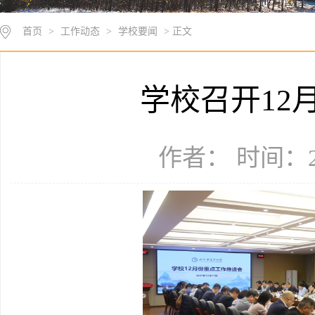
首页
>
工作动态
>
学校要闻
> 正文
学校召开12
作者： 时间：20