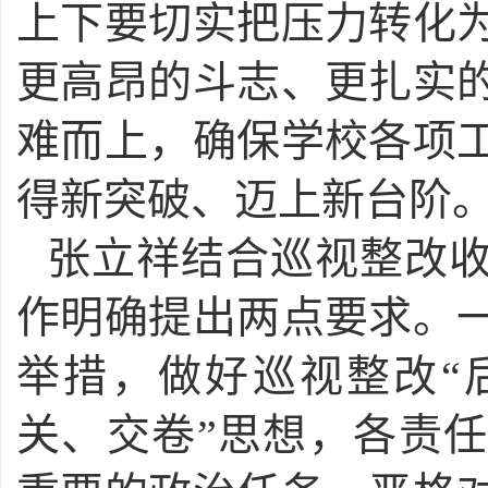
上下要切实把压力转化
更高昂的斗志、更扎实
难而上，确保学校各项
得新突破、迈上新台阶
张立祥结合巡视整改
作明确提出两点要求。
举措，做好巡视整改“
关、交卷”思想，各责