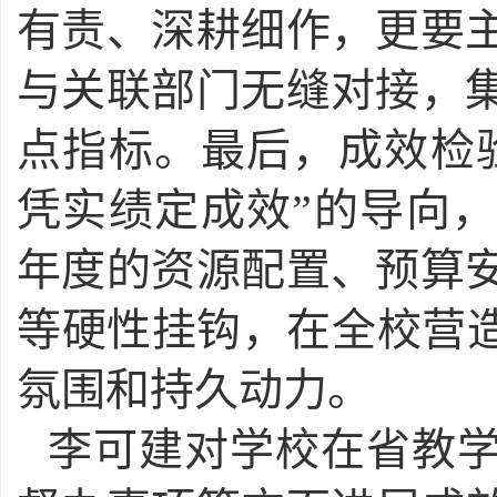
有责、深耕细作，更要
与关联部门无缝对接，
点指标。最后，成效检
凭实绩定成效”的导向
年度的资源配置、预算
等硬性挂钩，在全校营造
氛围和持久动力。
李可建对学校在省教