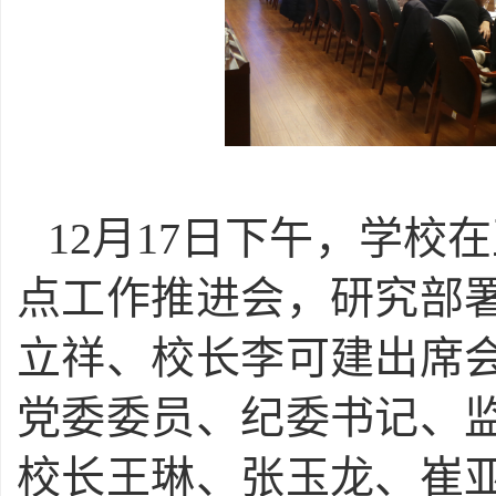
12月17日下午，学校在
点工作推进会，研究部
立祥、校长李可建出席
党委委员、纪委书记、
校长王琳、张玉龙、崔