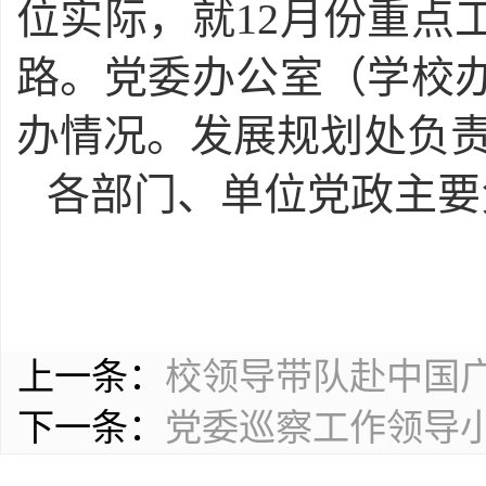
位实际，就12月份重点
路。党委办公室（学校
办情况。发展规划处负
各部门、单位党政主要
上一条：
校领导带队赴中国
下一条：
党委巡察工作领导