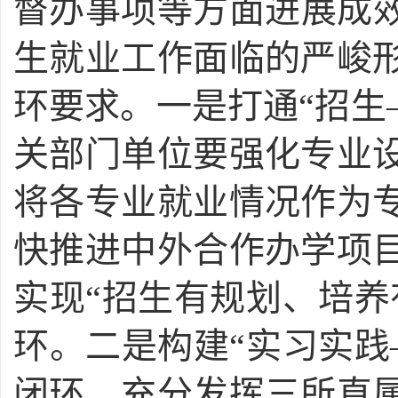
督办事项等方面进展成效
生就业工作面临的严峻
环要求。一是打通“招生
关部门单位要强化专业
将各专业就业情况作为
快推进中外合作办学项
实现“招生有规划、培养
环。二是构建“实习实践
闭环。充分发挥三所直