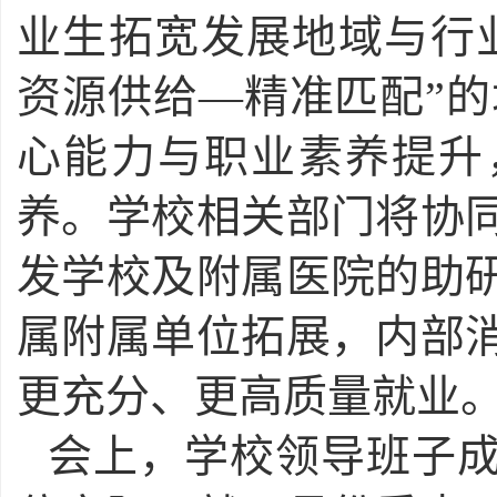
业生拓宽发展地域与行
资源供给—精准匹配”的
心能力与职业素养提升
养。学校相关部门将协
发学校及附属医院的助
属附属单位拓展，内部
更充分、更高质量就业
会上，学校领导班子