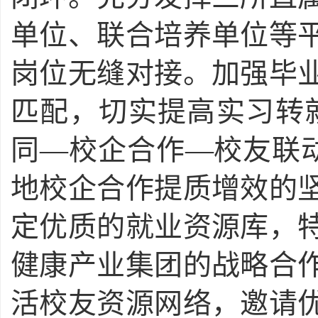
单位、联合培养单位等
岗位无缝对接。加强毕
匹配，切实提高实习转
同—校企合作—校友联动
地校企合作提质增效的
定优质的就业资源库，
健康产业集团的战略合
活校友资源网络，邀请