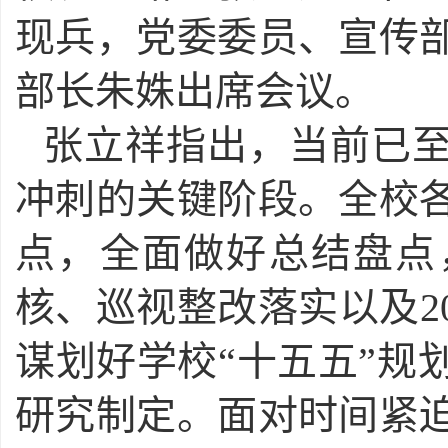
现兵，党委委员、宣传
部长朱姝出席会议。
张立祥指出，当前已
冲刺的关键阶段。全校
点，全面做好总结盘点
核、巡视整改落实以及2
谋划好学校“十五五”规划
研究制定。面对时间紧