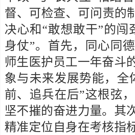
督、可检查、可问责的制
决心和“敢想敢干”的闯
身仗”。首先，同心同
师生医护员工一年奋斗
象与未来发展势能，全
前、追兵在后”这根弦
坚不摧的奋进力量。其
精准定位自身在考核指