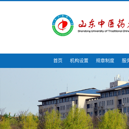
首页
机构设置
规章制度
服