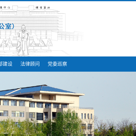
部建设
法律顾问
党委巡察