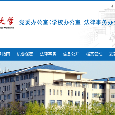
务指南
机要保密
法律事务
信息公开
档案管理
支