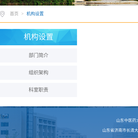
首页
>
机构设置
机构设置
部门简介
组织架构
科室职责
山东中医药
山东省济南市长清大学科