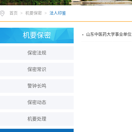
首页
>
机要保密
>
法人印鉴
机要保密
山东中医药大学事业单位
保密法规
保密常识
警钟长鸣
保密动态
机要处理