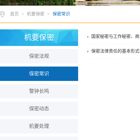
首页
>
机要保密
>
保密常识
机要保密
国家秘密与工作秘密、商
保密法律责任的基本形式
保密法规
保密常识
警钟长鸣
保密动态
机要处理