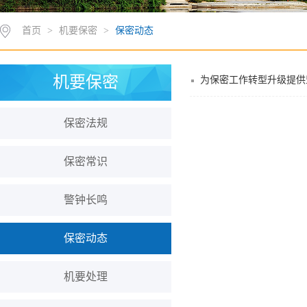
首页
>
机要保密
>
保密动态
机要保密
为保密工作转型升级提供
保密法规
保密常识
警钟长鸣
保密动态
机要处理