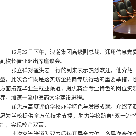
12月22日下午，浪潮集团高级副总裁、通用信息
副校长崔亚洲出席座谈会。
张立祥对崔洪志一行的到来表示热烈欢迎，他介绍
型，此次合作既是落实访企拓岗专项行动的重要举措，
方面拓宽毕业生就业渠道，提供契合专业特色的岗位资
养，加速一流中医药大学建设进程。
崔洪志高度评价学校办学特色与发展成就，介绍了
愿为学校提供全方位技术支撑，助力学校跻身“双一流
制，实现校企双赢。
此次交流洽谈为双方后续开展全方位、多层次合作