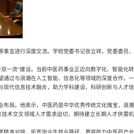
作等事宜进行深度交流。学校党委书记张立祥，党委委员、
“双一流”建设。当前中医药事业正迈向数字化、智能化转
望通过与浪潮在人工智能、信息化等领域的深度合作，一
与现代信息技术融合，助力学科建设、科研创新与人才培
业布局。他表示，中医药是中华优秀传统文化瑰宝，浪潮
息技术交叉领域人才需求迫切，期待建立长期人才供需机
求精准对接，拓宽毕业生就业路径，更将助力中医药产业