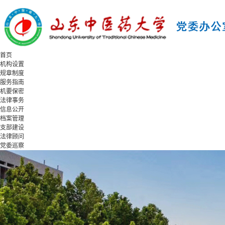
首页
机构设置
规章制度
服务指南
机要保密
法律事务
信息公开
档案管理
支部建设
法律顾问
党委巡察