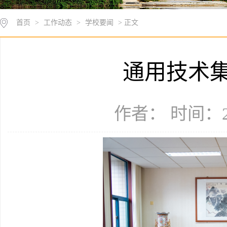
首页
>
工作动态
>
学校要闻
> 正文
通用技术
作者： 时间：20