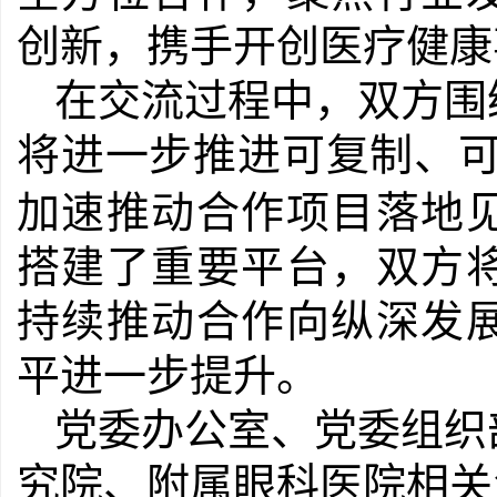
创新，携手开创医疗健康
在交流过程中，双方围
将进一步推进可复制、可
加速推动合作项目落地
搭建了重要平台，双方
持续推动合作向纵深发
平进一步提升。
党委办公室、党委组织
究院、附属眼科医院相关