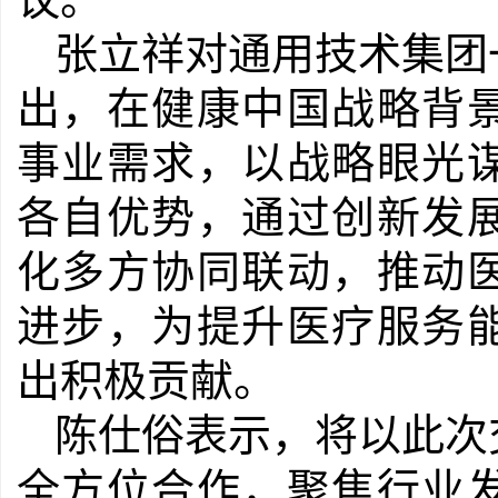
张立祥对通用技术集团
出，在健康中国战略背
事业需求，以战略眼光
各自优势，通过创新发
化多方协同联动，推动
进步，为提升医疗服务
出积极贡献。
陈仕俗表示，将以此次
全方位合作，聚焦行业