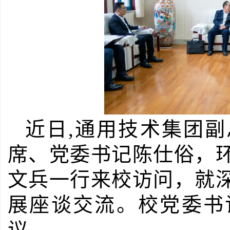
近日
,
通用技术集团副
席、党委书记陈仕俗，
文兵一行来校访问，就
展座谈交流。校党委书
议。