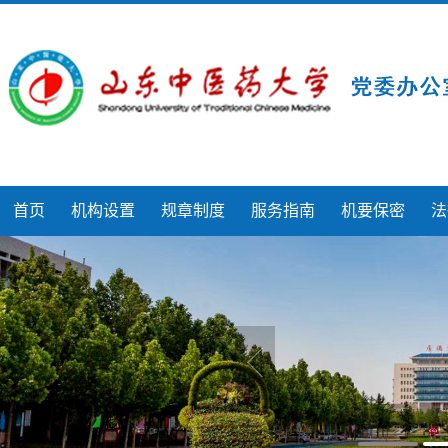
首页
机构设置
规章制度
服务指南
机要保密
法