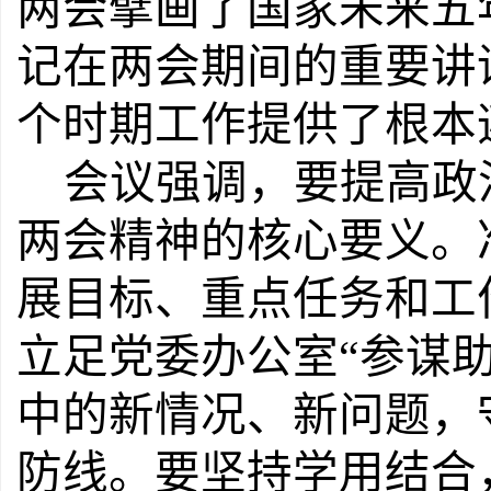
两会擘画了国家未来五
记在两会期间的重要讲
个时期工作提供了根本
会议强调，要提高政
两会精神的核心要义。
展目标、重点任务和工
立足党委办公室“参谋
中的新情况、新问题，
防线。要坚持学用结合