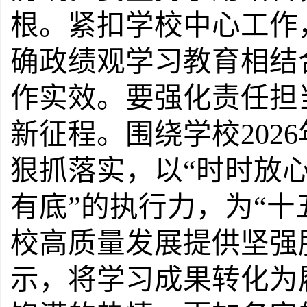
根。紧扣学校中心工作
确政绩观学习教育相结
作实效。要强化责任担
新征程。围绕学校202
狠抓落实，以“时时放心
有底”的执行力，为“十
校高质量发展提供坚强
示，将学习成果转化为