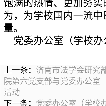
饱满的热情、更加务实
为，为学校国内一流中
量。
党委办公室（学校办
上一条：
济南市法学会研究
院第六党支部与党委办公室
活动
下一条：
党委办公室（学校