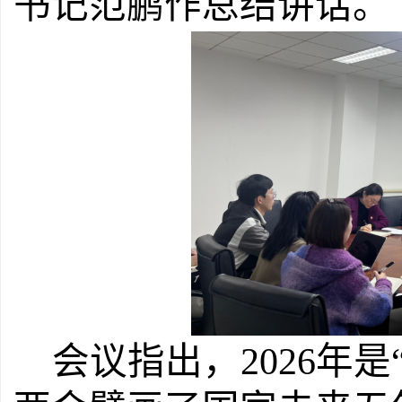
书记范鹏作总结讲话。
会议指出，
2026年