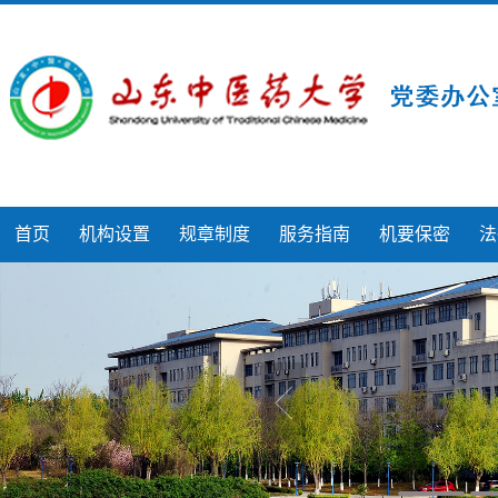
首页
机构设置
规章制度
服务指南
机要保密
法