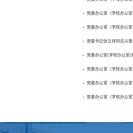
党委办公室（学校办公室
党委办公室（学校办公室
党委书记张立祥同志以普
党委办公室(学校办公室)
党委办公室（学校办公室
党委办公室（学校办公室
党委办公室（学校办公室）