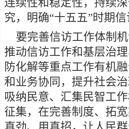
连续性和稳定性，持续深
究，明确“十五五”时期
要完善信访工作体制机
推动信访工作和基层治理
防化解等重点工作有机融
和业务协同，提升社会治
吸纳民意、汇集民智工作
征集，在完善制度、拓宽
真劲、用真招，让人民群