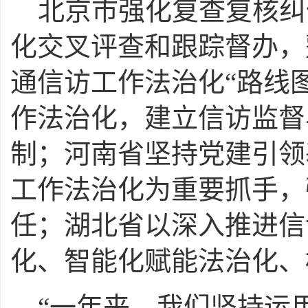
北京市强化复查复核纠
化交叉评查和跟踪督办，
通信访工作法治化“路线
作法治化，建立信访监督
制；河南省坚持党建引领
工作法治化为重要抓手，
任；湖北省以深入推进信
化、智能化赋能法治化、
“一年来，我们坚持运