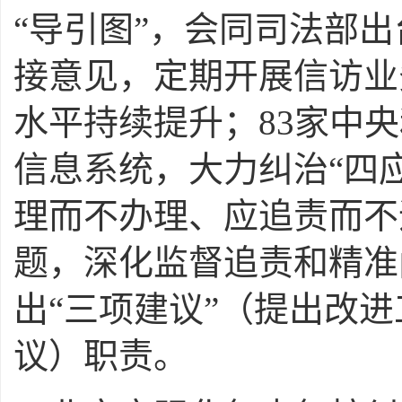
“导引图”，会同司法部
接意见，定期开展信访业
水平持续提升；83家中
信息系统，大力纠治“四应
理而不办理、应追责而不
题，深化监督追责和精准
出“三项建议”
（提出改进
议）
职责。