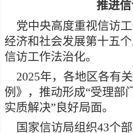
推进信
党中央高度重视信访工
经济和社会发展第十五个
信访工作法治化。
2025年，各地区各
例》，推动形成“受理部
实质解决”良好局面。
国家信访局组织43个