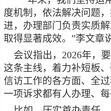
度机制，依法解决问题，
进，办理部门负责实质解
取得显著成效。”李文章
会议指出，2026年
这条主线，着力补短板、
信访工作的各方面、全过
一项诉求都有人办理、每
比如，压实首办责任，