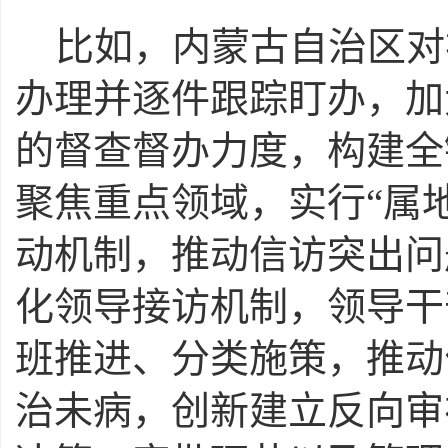
比如，内蒙古自治区对
办理并逐件跟踪盯办，加
的督查督办力度，构建全
聚焦重点领域，实行“属地
动机制，推动信访突出问
化领导接访机制，领导干
班推进、分类施策，推动
治未病，创新建立反向审