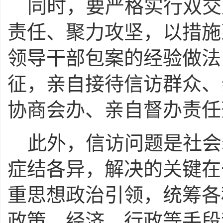
同时，要严格实行双交
责任、聚力攻坚，以措施
领导干部包案的经验做法
征，亲自接待信访群众、
协商会办、亲自督办责任
此外，信访问题是社会
症结各异，解决的关键在
重思想政治引领，统筹各
政策、经济、行政等手段