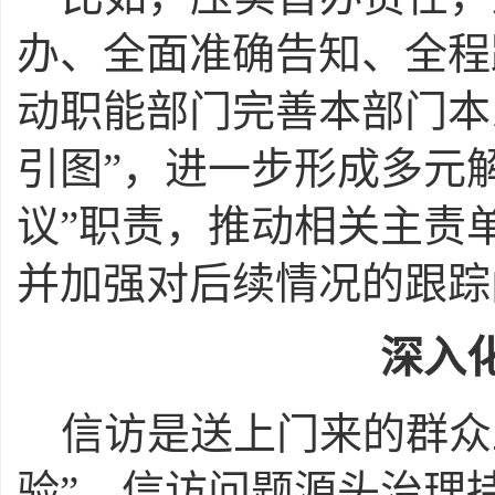
办、全面准确告知、全程
动职能部门完善本部门本
引图”，进一步形成多元
议”职责，推动相关主责
并加强对后续情况的跟踪
深入
信访是送上门来的群众
验”，信访问题源头治理