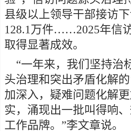
县级以上领导干部接访下访
128.1万件……2025
取得显著成效。
“一年来，我们坚持治
头治理和突出矛盾化解的
加深入，疑难问题化解更
实，涌现出一批叫得响、
工作品牌。”李文章说。