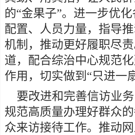
的“金果子”。进一步优
配置、人员力量，指导推
机制，推动更好履职尽责
道，配合综治中心规范化
作用，切实做到“只进一扇门
要改进和完善信访业务
规范高质量办理好群众的
众来访接待工作。推动网