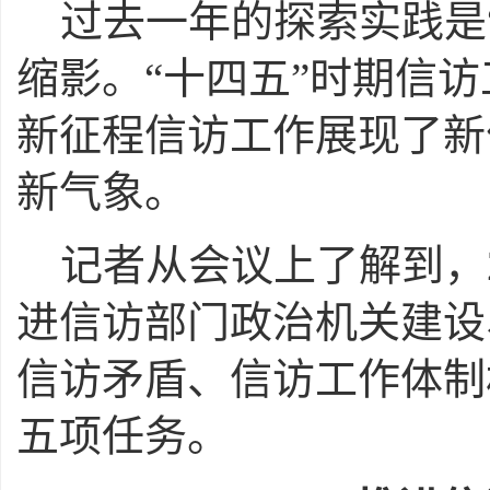
过去一年的探索实践是
缩影。“十四五”时期信
新征程信访工作展现了新
新气象。
记者从会议上了解到，
进信访部门政治机关建设
信访矛盾、信访工作体制
五项任务。