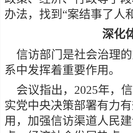
办法，找到“案结事了人
深化
信访部门是社会治理的
系中发挥着重要作用。
会议指出，2025年
实党中央决策部署有力有
用，加强信访渠道人民建