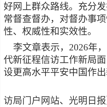
好网上群众路线。充分发
常督查督办，对督办事项
性、权威性和实效性。
李文章表示，2026
代新征程信访工作新局面
设更高水平平安中国作出
（文章
访局门户网站、光明日报