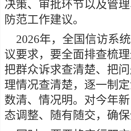
决策、审批环节以及管理
防范工作建议。
2026年，全国信访
议要求，要全面排查梳理
把群众诉求查清楚、把问
理情况查清楚，逐一制定
数清、情况明。对今年新
态调整、随有随交，确保