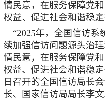
情民意，在服务保障党和
权益、促进社会和谐稳定
“2025年，全国信访
续加强信访问题源头治理
情民意，在服务保障党和
权益、促进社会和谐稳定
日召开的全国信访局长会
长、国家信访局局长李文