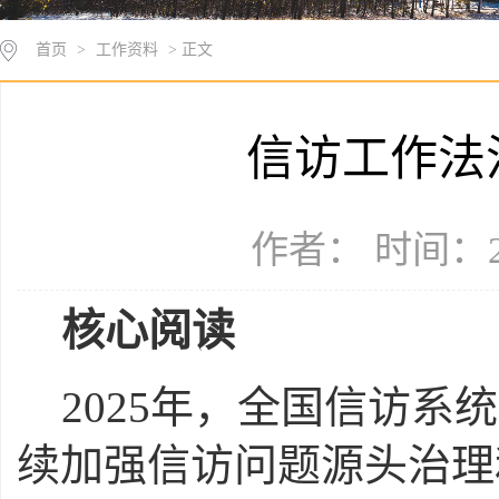
首页
>
工作资料
> 正文
信访工作法
作者： 时间：20
核心阅读
2025年，全国信访
续加强信访问题源头治理