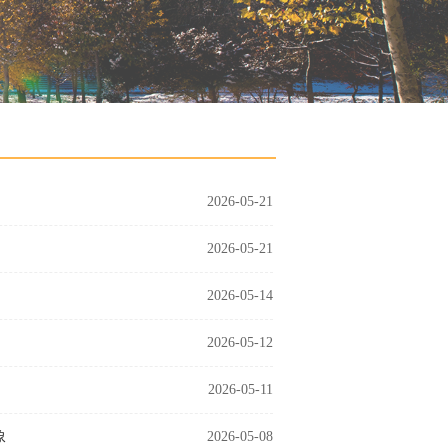
2026-05-21
2026-05-21
2026-05-14
2026-05-12
2026-05-11
象
2026-05-08