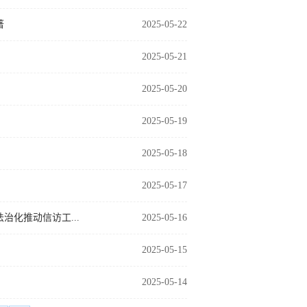
著
2025-05-22
2025-05-21
2025-05-20
2025-05-19
2025-05-18
2025-05-17
化推动信访工...
2025-05-16
2025-05-15
2025-05-14