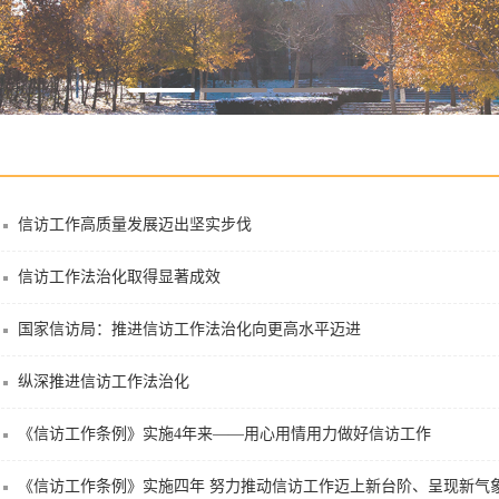
信访工作高质量发展迈出坚实步伐
信访工作法治化取得显著成效
国家信访局：推进信访工作法治化向更高水平迈进
纵深推进信访工作法治化
《信访工作条例》实施4年来——用心用情用力做好信访工作
《信访工作条例》实施四年 努力推动信访工作迈上新台阶、呈现新气