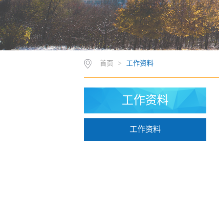
首页
>
工作资料
工作资料
工作资料