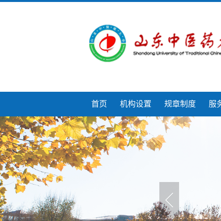
首页
机构设置
规章制度
服