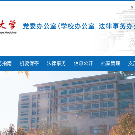
务指南
机要保密
法律事务
信息公开
档案管理
支