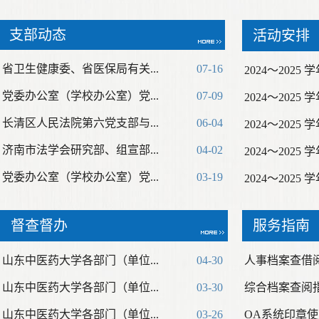
支部动态
活动安排
省卫生健康委、省医保局有关...
07-16
2024～2025 
党委办公室（学校办公室）党...
07-09
2024～2025 
长清区人民法院第六党支部与...
06-04
2024～2025 
济南市法学会研究部、组宣部...
04-02
2024～2025 
党委办公室（学校办公室）党...
03-19
2024～2025 
督查督办
服务指南
山东中医药大学各部门（单位...
04-30
人事档案查借
山东中医药大学各部门（单位...
03-30
综合档案查阅
山东中医药大学各部门（单位...
03-26
OA系统印章