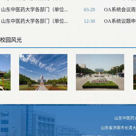
山东中医药大学各部门（单位...
03-20
OA系统会议
山东中医药大学各部门（单位...
12-30
OA系统议题
校园风光
山东中医药
山东省济南市长清大学科